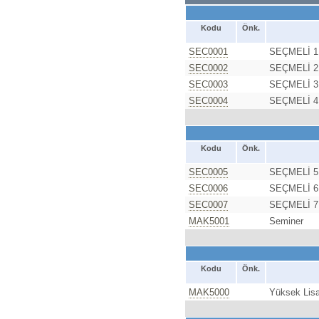
Kodu
Önk.
SEC0001
SEÇMELİ 1
SEC0002
SEÇMELİ 2
SEC0003
SEÇMELİ 3
SEC0004
SEÇMELİ 4
Kodu
Önk.
SEC0005
SEÇMELİ 5
SEC0006
SEÇMELİ 6
SEC0007
SEÇMELİ 7
MAK5001
Seminer
Kodu
Önk.
MAK5000
Yüksek Lisa