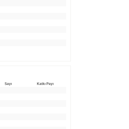
Sayı
Katkı Payı