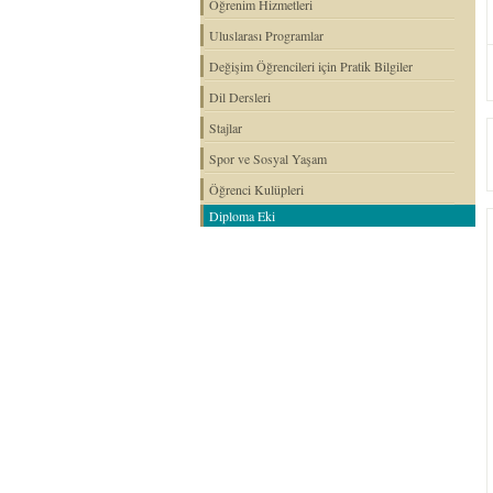
Öğrenim Hizmetleri
Uluslarası Programlar
Değişim Öğrencileri için Pratik Bilgiler
Dil Dersleri
Stajlar
Spor ve Sosyal Yaşam
Öğrenci Kulüpleri
Diploma Eki