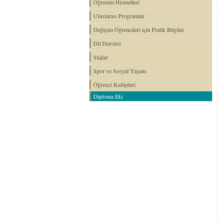
Öğrenim Hizmetleri
Uluslarası Programlar
Değişim Öğrencileri için Pratik Bilgiler
Dil Dersleri
Stajlar
Spor ve Sosyal Yaşam
Öğrenci Kulüpleri
Diploma Eki