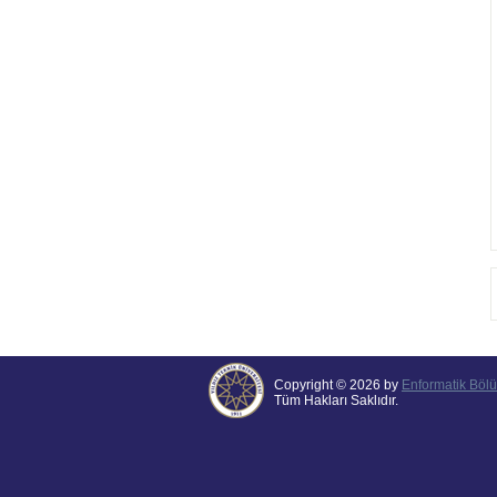
Copyright © 2026 by
Enformatik Böl
Tüm Hakları Saklıdır.