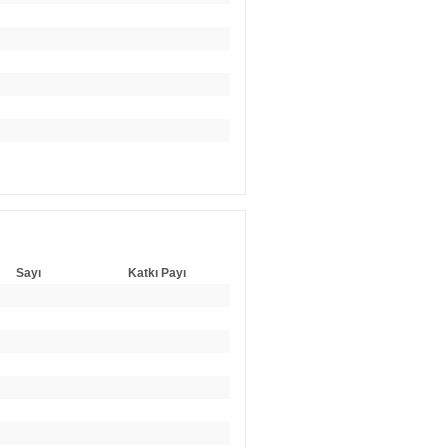
Sayı
Katkı Payı