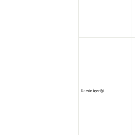
Dersin İçeriği