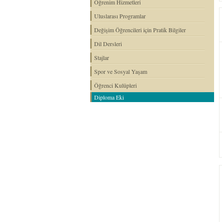
Öğrenim Hizmetleri
Uluslarası Programlar
Değişim Öğrencileri için Pratik Bilgiler
Dil Dersleri
Stajlar
Spor ve Sosyal Yaşam
Öğrenci Kulüpleri
Diploma Eki