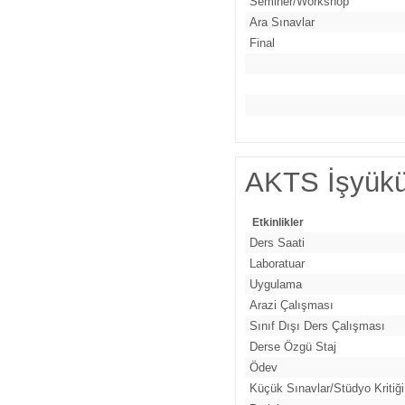
Seminer/Workshop
Ara Sınavlar
Final
AKTS İşyükü
Etkinlikler
Ders Saati
Laboratuar
Uygulama
Arazi Çalışması
Sınıf Dışı Ders Çalışması
Derse Özgü Staj
Ödev
Küçük Sınavlar/Stüdyo Kritiği