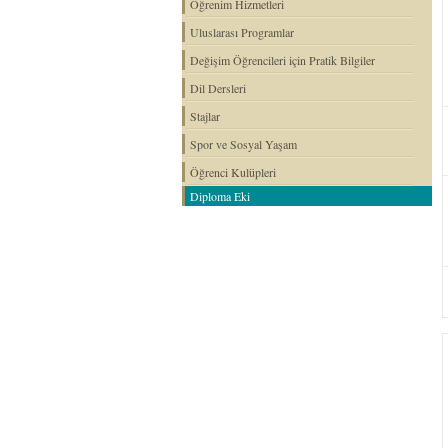
Öğrenim Hizmetleri
Uluslarası Programlar
Değişim Öğrencileri için Pratik Bilgiler
Dil Dersleri
Stajlar
Spor ve Sosyal Yaşam
Öğrenci Kulüpleri
Diploma Eki