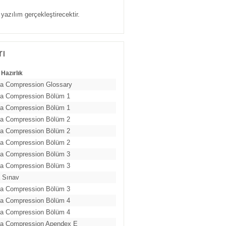
yazılım gerçekleştirecektir.
rı
 Hazırlık
a Compression Glossary
a Compression Bölüm 1
a Compression Bölüm 1
a Compression Bölüm 2
a Compression Bölüm 2
a Compression Bölüm 2
a Compression Bölüm 3
a Compression Bölüm 3
 Sınav
a Compression Bölüm 3
a Compression Bölüm 4
a Compression Bölüm 4
ta Compression Apendex E