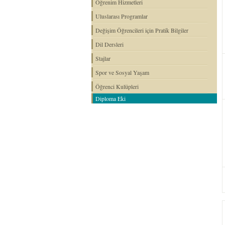
Öğrenim Hizmetleri
Uluslarası Programlar
Değişim Öğrencileri için Pratik Bilgiler
Dil Dersleri
Stajlar
Spor ve Sosyal Yaşam
Öğrenci Kulüpleri
Diploma Eki