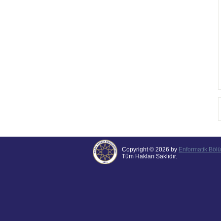
Copyright © 2026 by
Enformatik Böl
Tüm Hakları Saklıdır.