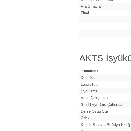
Ara Sınavlar
Final
AKTS İşyükü
Etkinlikler
Ders Saati
Laboratuar
Uygulama
Arazi Çalışması
Sınıf Dışı Ders Çalışması
Derse Özgü Staj
Ödev
Küçük Sınavlar/Stüdyo Kritiği