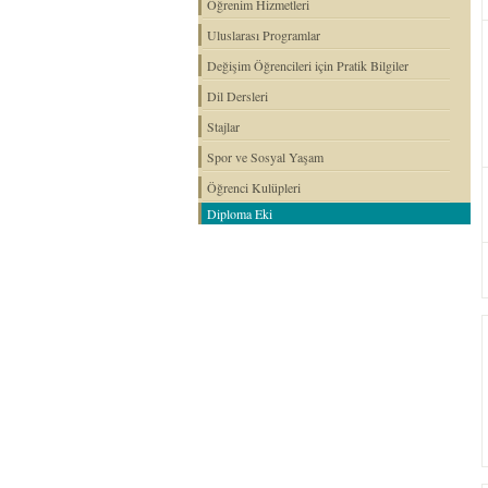
Öğrenim Hizmetleri
Uluslarası Programlar
Değişim Öğrencileri için Pratik Bilgiler
Dil Dersleri
Stajlar
Spor ve Sosyal Yaşam
Öğrenci Kulüpleri
Diploma Eki