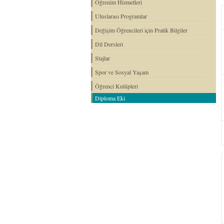
Öğrenim Hizmetleri
Uluslarası Programlar
Değişim Öğrencileri için Pratik Bilgiler
Dil Dersleri
Stajlar
Spor ve Sosyal Yaşam
Öğrenci Kulüpleri
Diploma Eki