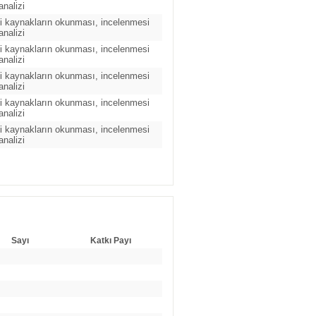
analizi
ili kaynakların okunması, incelenmesi
analizi
ili kaynakların okunması, incelenmesi
analizi
ili kaynakların okunması, incelenmesi
analizi
ili kaynakların okunması, incelenmesi
analizi
ili kaynakların okunması, incelenmesi
analizi
Sayı
Katkı Payı