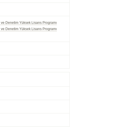
mi ve Denetim Yüksek Lisans Programı
mi ve Denetim Yüksek Lisans Programı