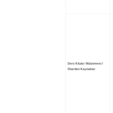
Ders Kitabı / Malzemesi /
Önerilen Kaynaklar