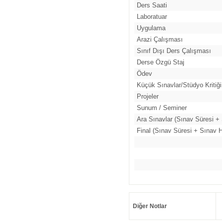
Ders Saati
Laboratuar
Uygulama
Arazi Çalışması
Sınıf Dışı Ders Çalışması
Derse Özgü Staj
Ödev
Küçük Sınavlar/Stüdyo Kritiği
Projeler
Sunum / Seminer
Ara Sınavlar (Sınav Süresi + 
Final (Sınav Süresi + Sınav H
Diğer Notlar