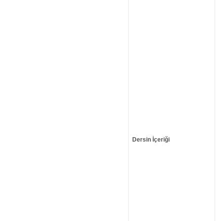
Dersin İçeriği