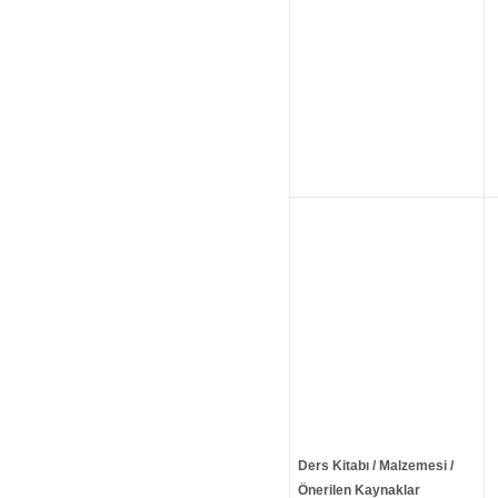
Ders Kitabı / Malzemesi /
Önerilen Kaynaklar