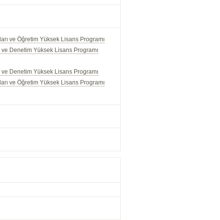
mları ve Öğretim Yüksek Lisans Programı
mi ve Denetim Yüksek Lisans Programı
mi ve Denetim Yüksek Lisans Programı
mları ve Öğretim Yüksek Lisans Programı