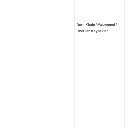
Ders Kitabı / Malzemesi /
Önerilen Kaynaklar