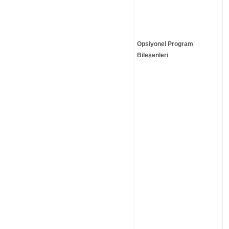
Opsiyonel Program
Bileşenleri