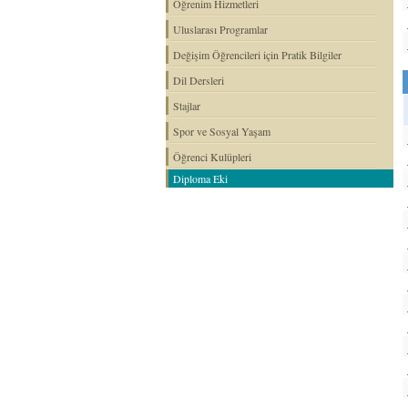
Öğrenim Hizmetleri
Uluslarası Programlar
Değişim Öğrencileri için Pratik Bilgiler
Dil Dersleri
Stajlar
Spor ve Sosyal Yaşam
Öğrenci Kulüpleri
Diploma Eki